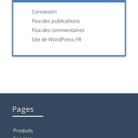
Connexion
Flux des publications
Flux des commentaires
Site de WordPress-FR
Pages
Produits