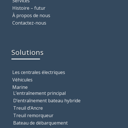
Services
Histoire – futur
À propos de nous
Contactez-nous
Solutions
Les centrales électriques
Véhicules
Marine
L’entraînement principal
D’entraînement bateau hybride
Treuil d’Ancre
Treuil remorqueur
Bateau de débarquement