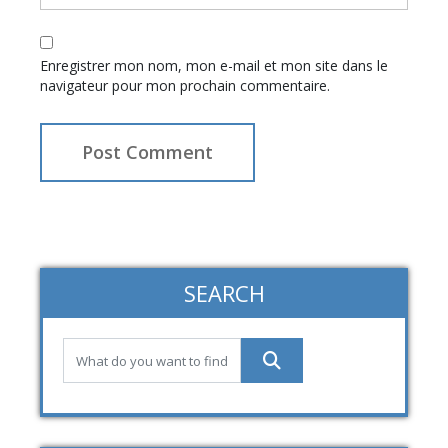
Enregistrer mon nom, mon e-mail et mon site dans le
navigateur pour mon prochain commentaire.
SEARCH