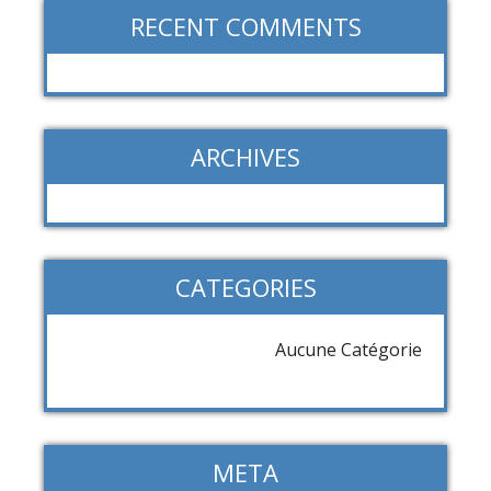
RECENT COMMENTS
ARCHIVES
CATEGORIES
Aucune Catégorie
META