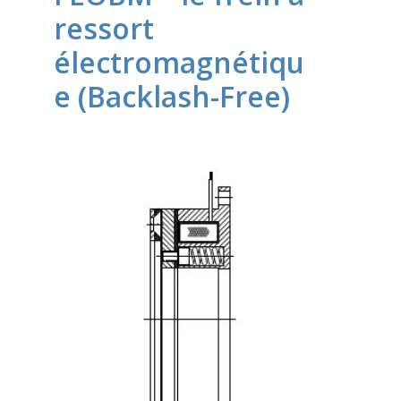
ressort
électromagnétiqu
e (Backlash-Free)