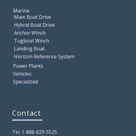
Marine
Main Boat Drive
Hybrid Boat Drive
Anchor Winch
Tugboat Winch
Landing Boat
Horizon Reference System
Power Plants
Vehicles
Specialized
Contact
Tel: 1-888-829-5525