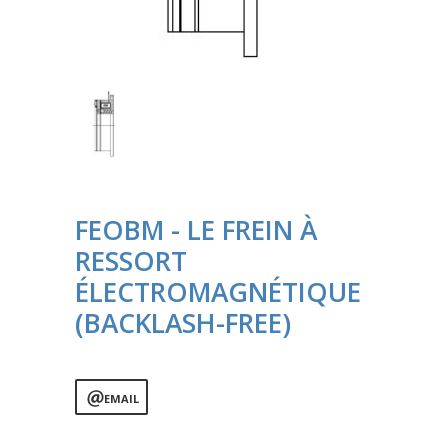
FEOBM - LE FREIN À
RESSORT
ÉLECTROMAGNÉTIQUE
(BACKLASH-FREE)
EMAIL