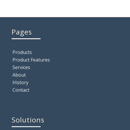
Pages
Products
Product Features
Services
About
History
Contact
Solutions