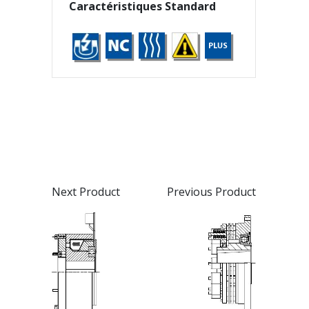
Caractéristiques Standard
Next Product
Previous Product