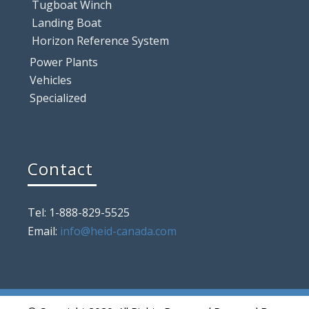
Tugboat Winch
Landing Boat
Horizon Reference System
Power Plants
Vehicles
Specialized
Contact
Tel: 1-888-829-5525
Email:
info@heid-canada.com