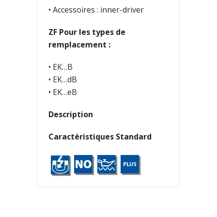
• Accessoires : inner-driver
ZF Pour les types de
remplacement :
• EK…B
• EK…dB
• EK…eB
Description
Caractéristiques Standard