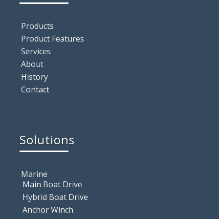
Products
Product Features
Services
About
History
Contact
Solutions
Marine
Main Boat Drive
Hybrid Boat Drive
Anchor Winch