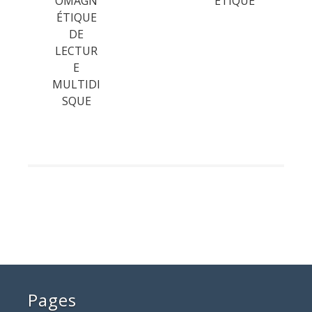
OMAGN
ÉTIQUE
ÉTIQUE
DE
LECTUR
E
MULTIDI
SQUE
Pages