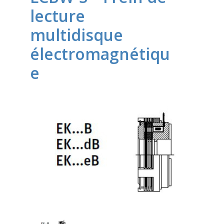
lecture
multidisque
électromagnétiqu
e