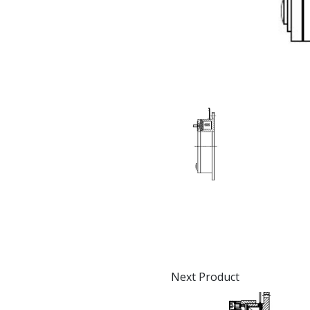
Next Product